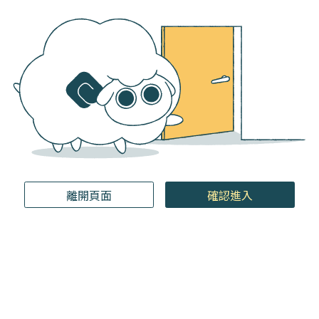
離開頁面
確認進入