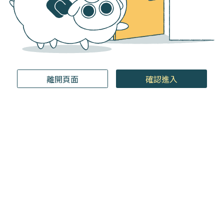
以Facebook註冊
離開頁面
確認進入